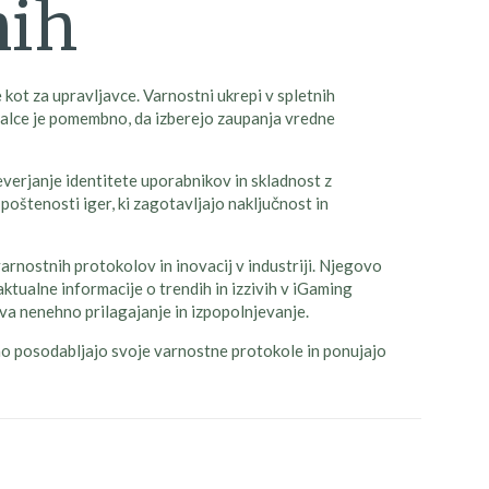
nih
e kot za upravljavce. Varnostni ukrepi v spletnih
gralce je pomembno, da izberejo zaupanja vredne
everjanje identitete uporabnikov in skladnost z
poštenosti iger, ki zagotavljajo naključnost in
 varnostnih protokolov in inovacij v industriji. Njegovo
aktualne informacije o trendih in izzivih v iGaming
eva nenehno prilagajanje in izpopolnjevanje.
dno posodabljajo svoje varnostne protokole in ponujajo