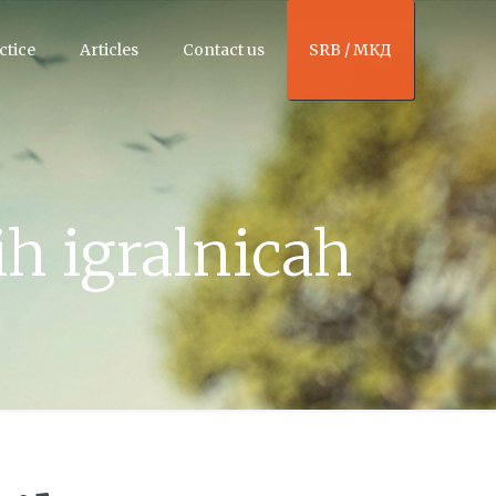
ctice
Articles
Contact us
SRB / MКД
ih igralnicah