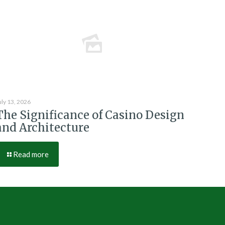
uly 13, 2026
The Significance of Casino Design
and Architecture
Read more