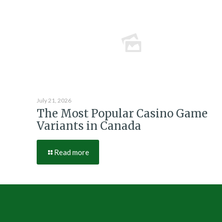
July 21, 2026
The Most Popular Casino Game
Variants in Canada
Read more