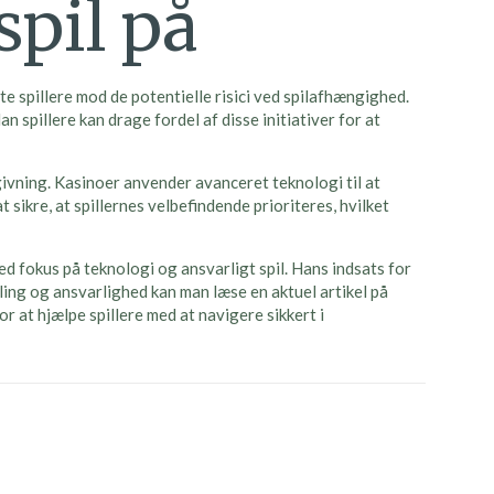
spil på
e spillere mod de potentielle risici ved spilafhængighed.
spillere kan drage fordel af disse initiativer for at
ivning. Kasinoer anvender avanceret teknologi til at
ikre, at spillernes velbefindende prioriteres, hvilket
d fokus på teknologi og ansvarligt spil. Hans indsats for
ling og ansvarlighed kan man læse en aktuel artikel på
or at hjælpe spillere med at navigere sikkert i